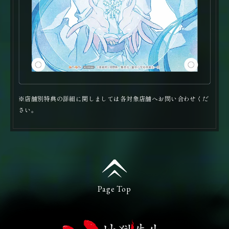
※店舗別特典の詳細に関しましては各対象店舗へお問い合わせくだ
さい。
Page Top