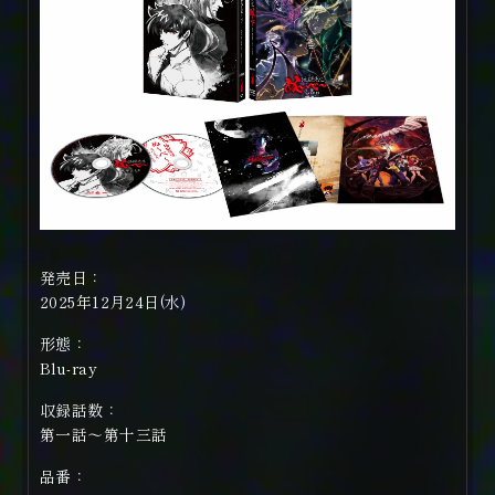
発売日：
2025年12月24日(水)
形態：
Blu-ray
収録話数：
第一話～第十三話
品番：