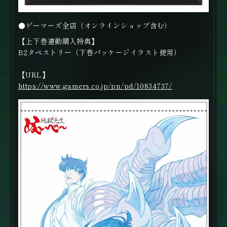
●ゲーマーズ全店（オンラインショップ含む）
【上下巻連動購入特典】
B2タペストリー（下巻パッケージイラスト使用）
【URL】
https://www.gamers.co.jp/pn/pd/10834737/