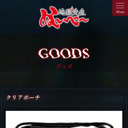
グッズ
クリアポーチ