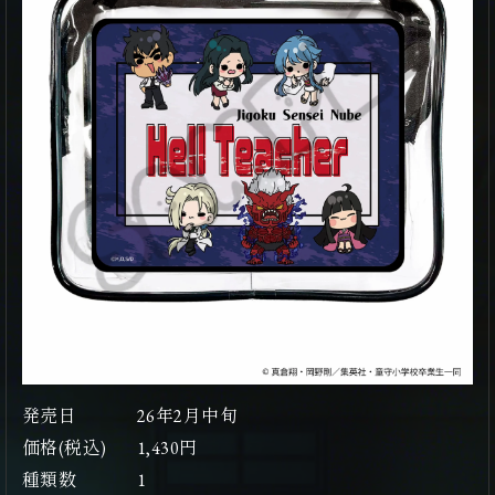
発売日
26年2月中旬
価格(税込)
1,430円
種類数
1