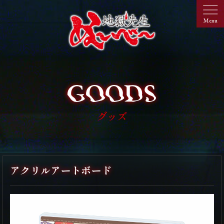
グッズ
アクリルアートボード