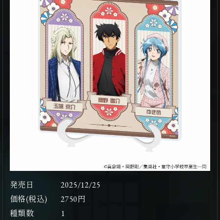
発売日
2025/12/25
価格(税込)
2750円
種類数
1