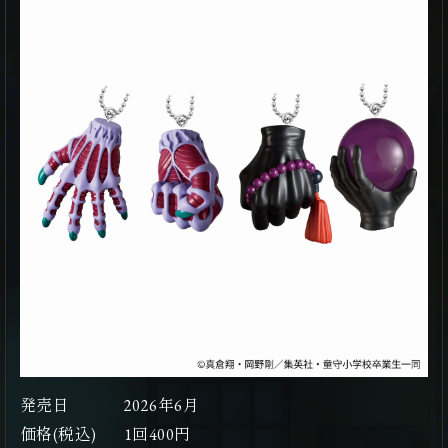
発売日
2026年6月
価格(税込)
1回400円