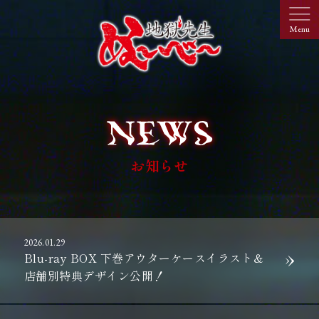
お知らせ
2026.01.29
Blu-ray BOX 下巻アウターケースイラスト＆
店舗別特典デザイン公開！