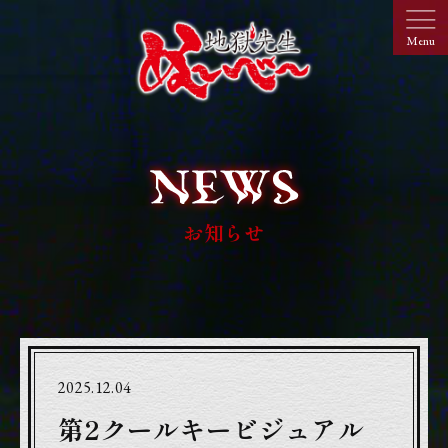
お知らせ
2025.12.04
第2クールキービジュアル