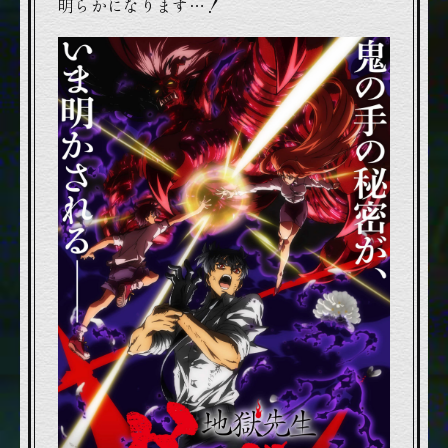
明らかになります…！